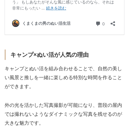
キャンプ×ぬい活が人気の理由
キャンプとぬい活を組み合わせることで、自然の美し
い風景と推しを一緒に楽しめる特別な時間を作ること
ができます。
外の光を活かした写真撮影が可能になり、普段の屋内
では撮れないようなダイナミックな写真を残せるのが
大きな魅力です。