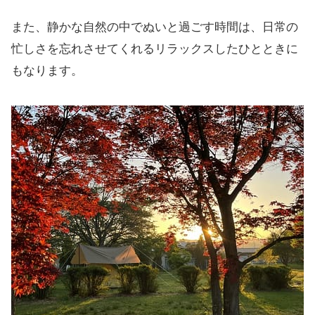
また、静かな自然の中でぬいと過ごす時間は、日常の
忙しさを忘れさせてくれるリラックスしたひとときに
もなります。