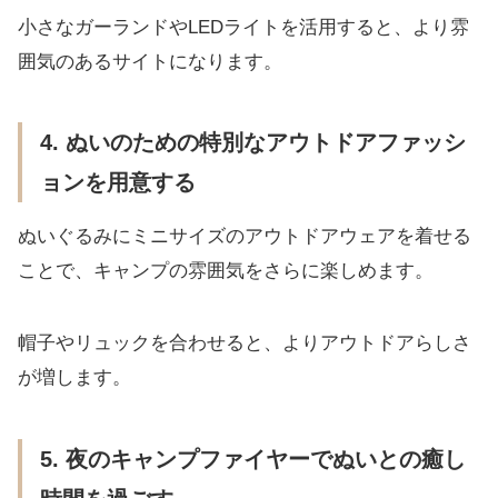
小さなガーランドやLEDライトを活用すると、より雰
囲気のあるサイトになります。
4. ぬいのための特別なアウトドアファッシ
ョンを用意する
ぬいぐるみにミニサイズのアウトドアウェアを着せる
ことで、キャンプの雰囲気をさらに楽しめます。
帽子やリュックを合わせると、よりアウトドアらしさ
が増します。
5. 夜のキャンプファイヤーでぬいとの癒し