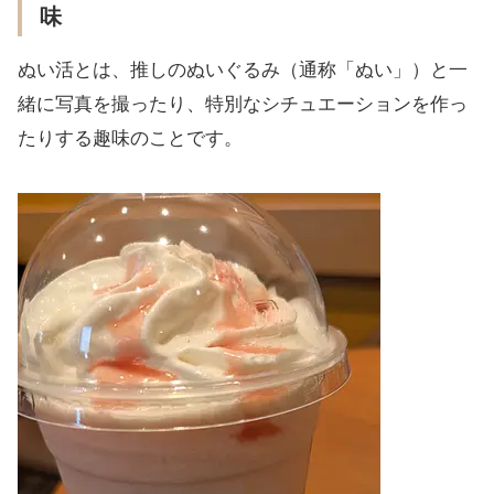
味
ぬい活とは、推しのぬいぐるみ（通称「ぬい」）と一
緒に写真を撮ったり、特別なシチュエーションを作っ
たりする趣味のことです。