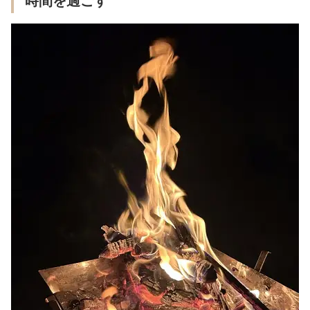
時間を過ごす