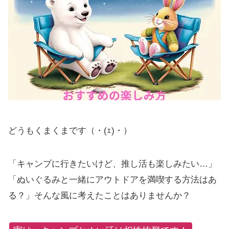
どうもくまくまです（・(ｪ)・）
「キャンプに行きたいけど、推し活も楽しみたい…」
「ぬいぐるみと一緒にアウトドアを満喫する方法はあ
る？」そんな風に考えたことはありませんか？