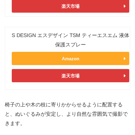
楽天市場
S DESIGN エスデザイン TSM ティーエスエム 液体
保護スプレー
Amazon
楽天市場
椅子の上や木の枝に寄りかからせるように配置する
と、ぬいぐるみが安定し、より自然な雰囲気で撮影で
きます。