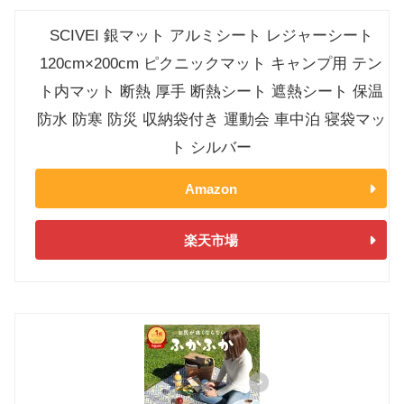
SCIVEI 銀マット アルミシート レジャーシート
120cm×200cm ピクニックマット キャンプ用 テン
ト内マット 断熱 厚手 断熱シート 遮熱シート 保温
防水 防寒 防災 収納袋付き 運動会 車中泊 寝袋マッ
ト シルバー
Amazon
楽天市場