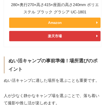
280×奥行270×高さ415×座面の高さ240mm ポリエ
ステル ブラック グラシア UC-1801
Amazon
楽天市場
ぬい活キャンプの事前準備！場所選びのポ
イント
ぬい活キャンプに適した場所を選ぶことも重要です。
人が少なく静かなキャンプ場を選ぶことで、落ち着い
て撮影や推し活が楽しめます。