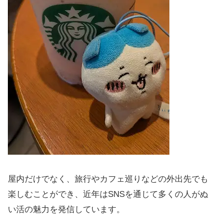
屋内だけでなく、旅行やカフェ巡りなどの外出先でも
楽しむことができ、近年はSNSを通じて多くの人がぬ
い活の魅力を発信しています。