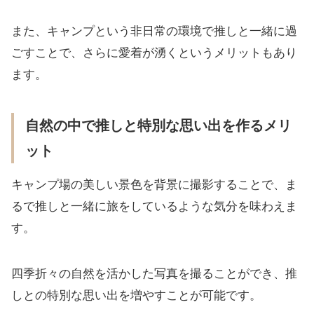
また、キャンプという非日常の環境で推しと一緒に過
ごすことで、さらに愛着が湧くというメリットもあり
ます。
自然の中で推しと特別な思い出を作るメリ
ット
キャンプ場の美しい景色を背景に撮影することで、ま
るで推しと一緒に旅をしているような気分を味わえま
す。
四季折々の自然を活かした写真を撮ることができ、推
しとの特別な思い出を増やすことが可能です。