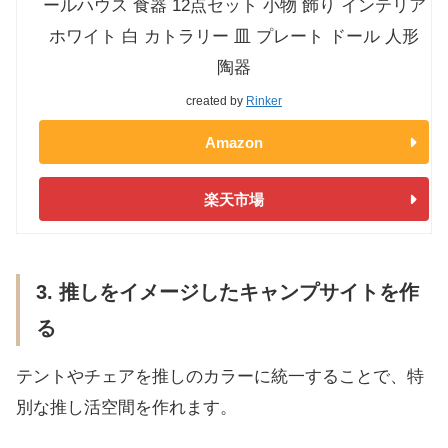
ールハウス 食器 12点セット 小物 飾り インテリア
ホワイト 白 カトラリー 皿 プレート ドール 人形
陶器
created by
Rinker
Amazon
楽天市場
3. 推しをイメージしたキャンプサイトを作
る
テントやチェアを推しのカラーに統一することで、特
別な推し活空間を作れます。