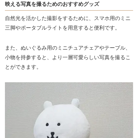
映える写真を撮るためのおすすめグッズ
自然光を活かした撮影をするために、スマホ用のミニ
三脚やポータブルライトを用意すると便利です。
また、ぬいぐるみ用のミニチュアチェアやテーブル、
小物を持参すると、より一層可愛らしい写真を撮るこ
とができます。