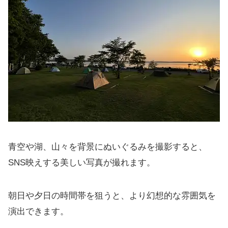
青空や湖、山々を背景にぬいぐるみを撮影すると、
SNS映えする美しい写真が撮れます。
朝日や夕日の時間帯を狙うと、より幻想的な雰囲気を
演出できます。