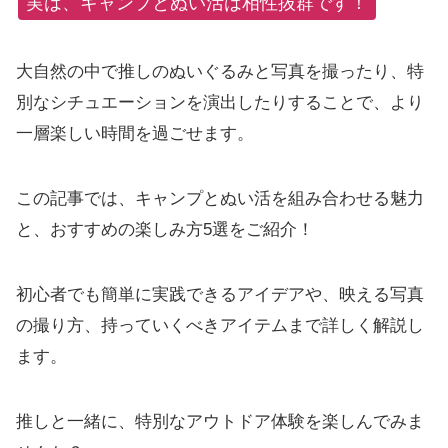
実は、キャンプとぬい活は相性抜群です！
大自然の中で推しのぬいぐるみと写真を撮ったり、特
別なシチュエーションを演出したりすることで、より
一層楽しい時間を過ごせます。
この記事では、キャンプとぬい活を組み合わせる魅力
と、おすすめの楽しみ方5選をご紹介！
初心者でも簡単に実践できるアイデアや、映える写真
の撮り方、持っていくべきアイテムまで詳しく解説し
ます。
推しと一緒に、特別なアウトドア体験を楽しんでみま