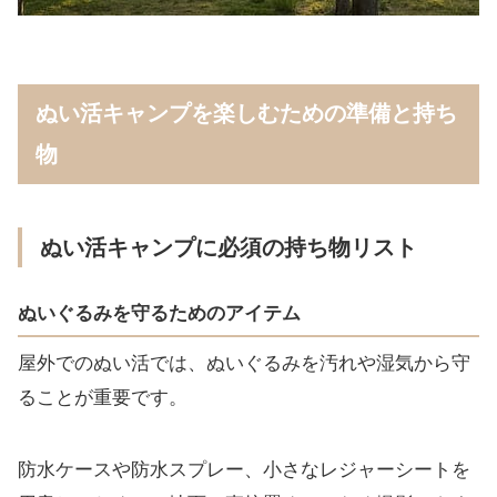
ぬい活キャンプを楽しむための準備と持ち
物
ぬい活キャンプに必須の持ち物リスト
ぬいぐるみを守るためのアイテム
屋外でのぬい活では、ぬいぐるみを汚れや湿気から守
ることが重要です。
防水ケースや防水スプレー、小さなレジャーシートを