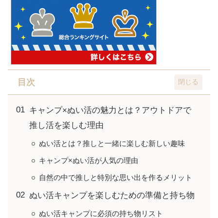
目次
キャンプ×ぬい活の魅力とは？アウトドアで
推し活を楽しむ理由
ぬい活とは？推しと一緒に楽しむ新しい趣味
キャンプ×ぬい活が人気の理由
自然の中で推しと特別な思い出を作るメリット
ぬい活キャンプを楽しむための準備と持ち物
ぬい活キャンプに必須の持ち物リスト