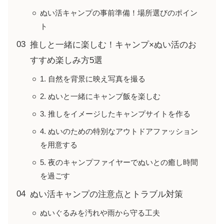
ぬい活キャンプの事前準備！場所選びのポイン
ト
推しと一緒に楽しむ！キャンプ×ぬい活のお
すすめ楽しみ方5選
1. 自然を背景に映え写真を撮る
2. ぬいと一緒にキャンプ飯を楽しむ
3. 推しをイメージしたキャンプサイトを作る
4. ぬいのための特別なアウトドアファッション
を用意する
5. 夜のキャンプファイヤーでぬいとの癒し時間
を過ごす
ぬい活キャンプの注意点とトラブル対策
ぬいぐるみを汚れや雨から守る工夫