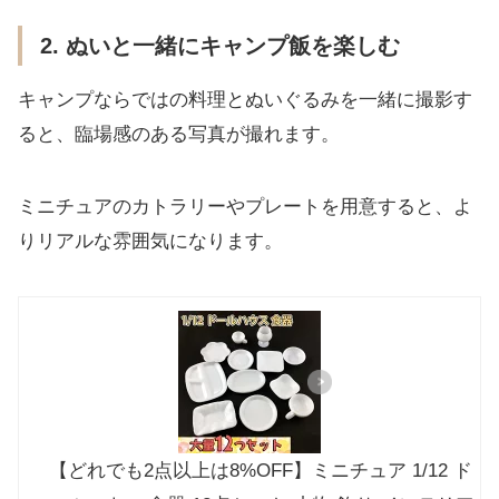
2. ぬいと一緒にキャンプ飯を楽しむ
キャンプならではの料理とぬいぐるみを一緒に撮影す
ると、臨場感のある写真が撮れます。
ミニチュアのカトラリーやプレートを用意すると、よ
りリアルな雰囲気になります。
【どれでも2点以上は8%OFF】ミニチュア 1/12 ド