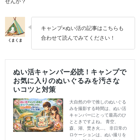
せんか？
キャンプ×ぬい活の記事はこちらも
合わせて読んでみてください！