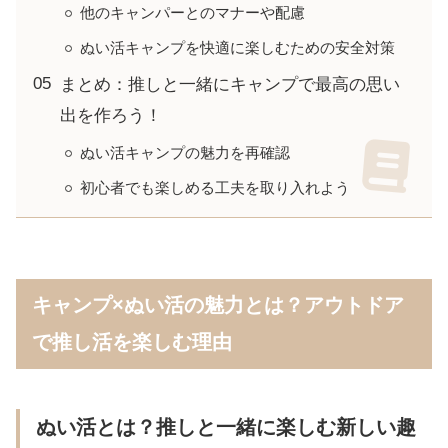
他のキャンパーとのマナーや配慮
ぬい活キャンプを快適に楽しむための安全対策
まとめ：推しと一緒にキャンプで最高の思い
出を作ろう！
ぬい活キャンプの魅力を再確認
初心者でも楽しめる工夫を取り入れよう
キャンプ×ぬい活の魅力とは？アウトドア
で推し活を楽しむ理由
ぬい活とは？推しと一緒に楽しむ新しい趣