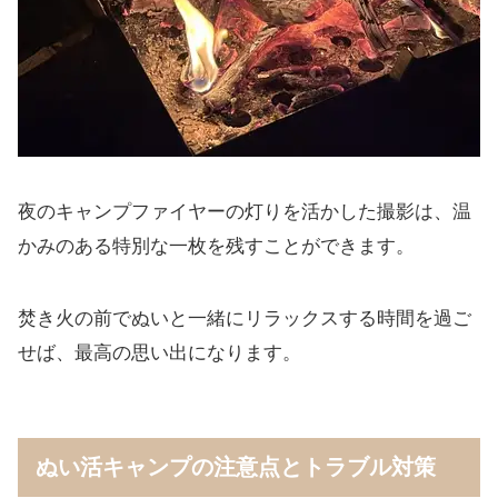
夜のキャンプファイヤーの灯りを活かした撮影は、温
かみのある特別な一枚を残すことができます。
焚き火の前でぬいと一緒にリラックスする時間を過ご
せば、最高の思い出になります。
ぬい活キャンプの注意点とトラブル対策