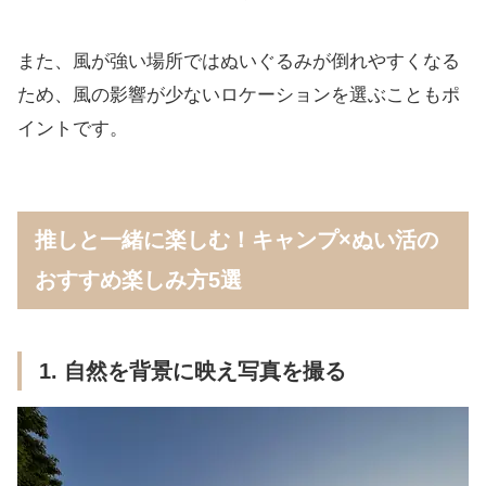
また、風が強い場所ではぬいぐるみが倒れやすくなる
ため、風の影響が少ないロケーションを選ぶこともポ
イントです。
推しと一緒に楽しむ！キャンプ×ぬい活の
おすすめ楽しみ方5選
1. 自然を背景に映え写真を撮る