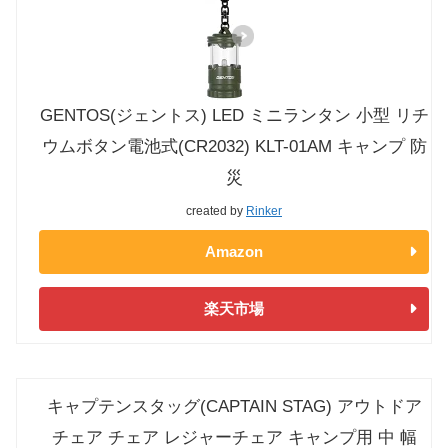
GENTOS(ジェントス) LED ミニランタン 小型 リチ
ウムボタン電池式(CR2032) KLT-01AM キャンプ 防
災
created by
Rinker
Amazon
楽天市場
キャプテンスタッグ(CAPTAIN STAG) アウトドア
チェア チェア レジャーチェア キャンプ用 中 幅