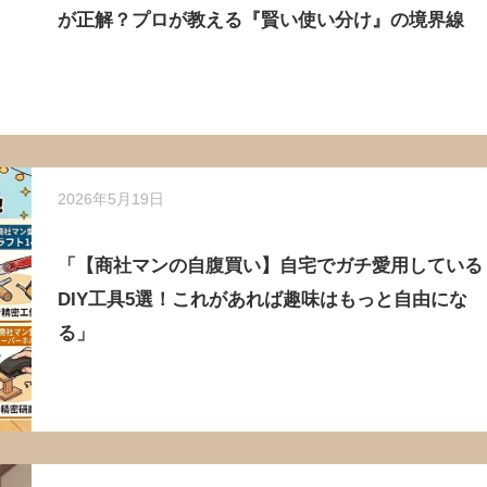
が正解？プロが教える『賢い使い分け』の境界線
2026年5月19日
「【商社マンの自腹買い】自宅でガチ愛用している
DIY工具5選！これがあれば趣味はもっと自由にな
る」