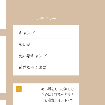
カテゴリー
キャンプ
ぬい活
ぬい活キャンプ
徒然なるくまに
ぬい活をもっと楽しむ
ために！守るべきマナ
ーと注意ポイント7つ