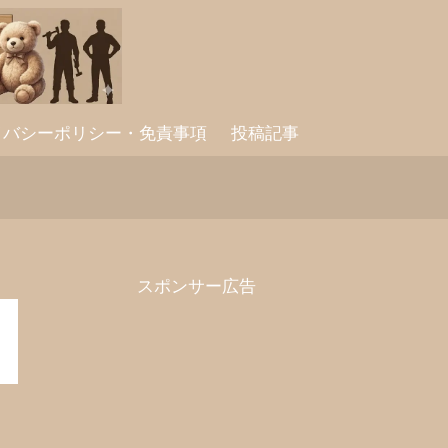
イバシーポリシー・免責事項
投稿記事
スポンサー広告