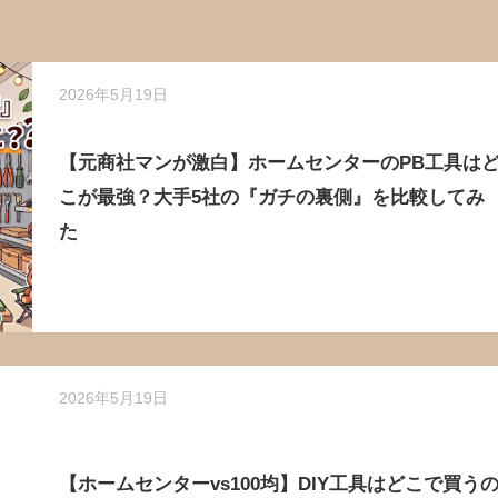
2026年5月19日
【元商社マンが激白】ホームセンターのPB工具は
こが最強？大手5社の『ガチの裏側』を比較してみ
た
2026年5月19日
【ホームセンターvs100均】DIY工具はどこで買う