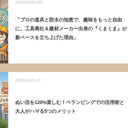
2026年5月19日
「プロの道具と防水の知恵で、趣味をもっと自由
に。工具商社＆建材メーカー出身の『くまくま』が
新ベースを立ち上げた理由」
2026年5月1日
ぬい活を120%楽しむ！ベランピングでの活用術と
大人がハマる5つのメリット