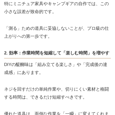
特にミニチュア家具やキャンプギアの自作では、この
小さな誤差が致命的です。
「測る」ための道具に妥協しないことが、プロ級の仕
上がりへの第一歩です。
2. 効率：作業時間を短縮して「楽しむ時間」を増やす
DIYの醍醐味は「組み立てる楽しさ」や「完成後の達
成感」にあります。
ネジを回すだけの単純作業や、切りにくい素材と格闘
する時間は、できるだけ短縮すべきです。
優れた道具は、面倒な作業を「一瞬」に変えてくれま