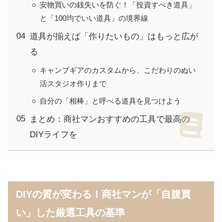
安物買いの銭失いを防ぐ！「投資すべき道具」
と「100均でいい道具」の境界線
道具が揃えば「作りたいもの」はもっと広が
る
キャンプギアのカスタムから、こだわりのぬい
活スタジオ作りまで
自分の「相棒」と呼べる道具を見つけよう
まとめ：商社マンおすすめの工具で最高の
DIYライフを
DIYの質が変わる！商社マンが「自腹買
い」した厳選工具の基準