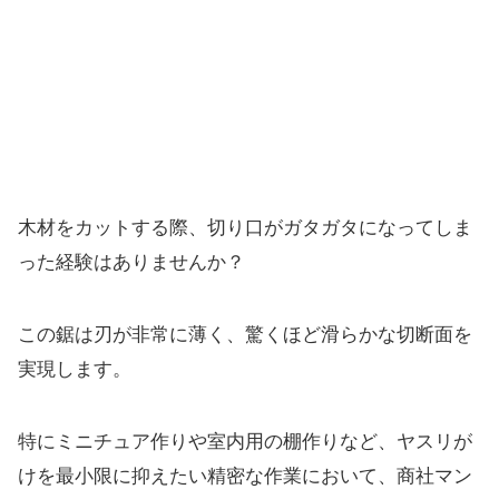
木材をカットする際、切り口がガタガタになってしま
った経験はありませんか？
この鋸は刃が非常に薄く、驚くほど滑らかな切断面を
実現します。
特にミニチュア作りや室内用の棚作りなど、ヤスリが
けを最小限に抑えたい精密な作業において、商社マン