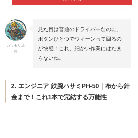
見た目は普通のドライバーなのに、
ボタンひとつでウィーンって回るの
カワモリ店
が快感！これ、細かい作業にはたま
長
らないね。
2. エンジニア 鉄腕ハサミPH-50｜布から針
金まで！これ1本で完結する万能性