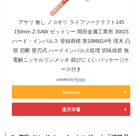
アサリ 無し ノコギリ ライフソークラフト145
150mm Z-SAW ゼットソー 岡田金属工業所 30023
ハード・インパルス 登録商標 第1986814号 埋木 凸
部 切断 替刃式 ハードインパルス処理 切味抜群 無
電解ニッケルリンメッキ 錆びにくい パッケージケ
ース付き
created by
Rinker
Amazon
楽天市場