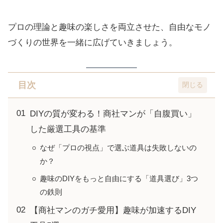
プロの理論と趣味の楽しさを両立させた、自由なモノ
づくりの世界を一緒に広げていきましょう。
目次
DIYの質が変わる！商社マンが「自腹買い」
した厳選工具の基準
なぜ「プロの視点」で選ぶ道具は失敗しないの
か？
趣味のDIYをもっと自由にする「道具選び」3つ
の鉄則
【商社マンのガチ愛用】趣味が加速するDIY