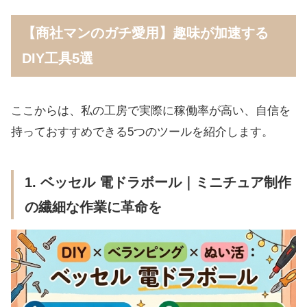
【商社マンのガチ愛用】趣味が加速する
DIY工具5選
ここからは、私の工房で実際に稼働率が高い、自信を
持っておすすめできる5つのツールを紹介します。
1. ベッセル 電ドラボール｜ミニチュア制作
の繊細な作業に革命を