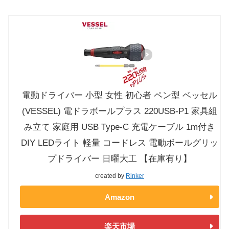
電動ドライバー 小型 女性 初心者 ペン型 ベッセル
(VESSEL) 電ドラボールプラス 220USB-P1 家具組
み立て 家庭用 USB Type-C 充電ケーブル 1m付き
DIY LEDライト 軽量 コードレス 電動ボールグリッ
プドライバー 日曜大工 【在庫有り】
created by
Rinker
Amazon
楽天市場