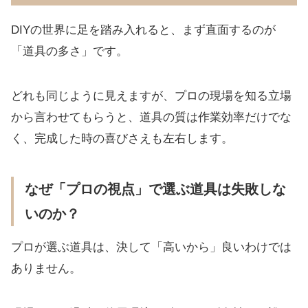
DIYの世界に足を踏み入れると、まず直面するのが
「道具の多さ」です。
どれも同じように見えますが、プロの現場を知る立場
から言わせてもらうと、道具の質は作業効率だけでな
く、完成した時の喜びさえも左右します。
なぜ「プロの視点」で選ぶ道具は失敗しな
いのか？
プロが選ぶ道具は、決して「高いから」良いわけでは
ありません。