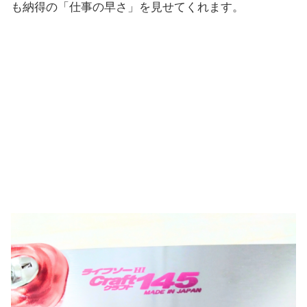
も納得の「仕事の早さ」を見せてくれます。