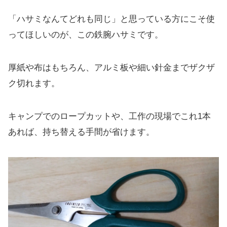
「ハサミなんてどれも同じ」と思っている方にこそ使
ってほしいのが、この鉄腕ハサミです。
厚紙や布はもちろん、アルミ板や細い針金までザクザ
ク切れます。
キャンプでのロープカットや、工作の現場でこれ1本
あれば、持ち替える手間が省けます。