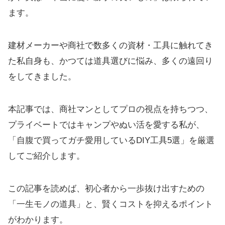
ます。
建材メーカーや商社で数多くの資材・工具に触れてき
た私自身も、かつては道具選びに悩み、多くの遠回り
をしてきました。
本記事では、商社マンとしてプロの視点を持ちつつ、
プライベートではキャンプやぬい活を愛する私が、
「自腹で買ってガチ愛用しているDIY工具5選」を厳選
してご紹介します。
この記事を読めば、初心者から一歩抜け出すための
「一生モノの道具」と、賢くコストを抑えるポイント
がわかります。