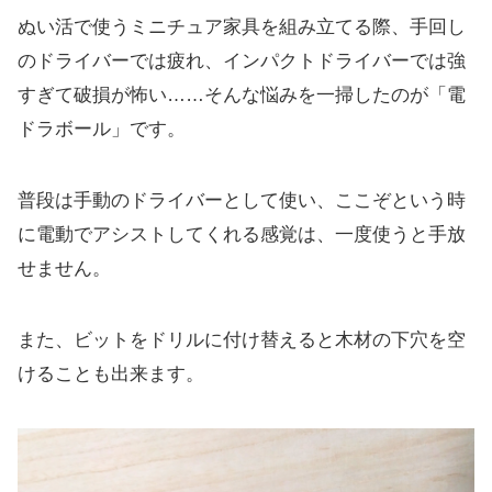
ぬい活で使うミニチュア家具を組み立てる際、手回し
のドライバーでは疲れ、インパクトドライバーでは強
すぎて破損が怖い……そんな悩みを一掃したのが「電
ドラボール」です。
普段は手動のドライバーとして使い、ここぞという時
に電動でアシストしてくれる感覚は、一度使うと手放
せません。
また、ビットをドリルに付け替えると木材の下穴を空
けることも出来ます。