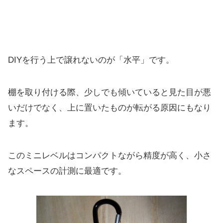
DIYを行う上で譲れないのが「水平」です。
棚を取り付ける際、少しでも傾いていると見た目が悪
いだけでなく、上に置いたものが転がる原因にもなり
ます。
このミニレベルはコンパクトながら精度が高く、小さ
なスペースの計測に最適です。