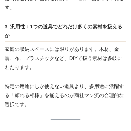
す。
3. 汎用性：1つの道具でどれだけ多くの素材を扱える
か
家庭の収納スペースには限りがあります。木材、金
属、布、プラスチックなど、DIYで扱う素材は多岐に
わたります。
特定の用途にしか使えない道具より、多用途に活躍す
る「頼れる相棒」を揃えるのが商社マン流の合理的な
選択です。