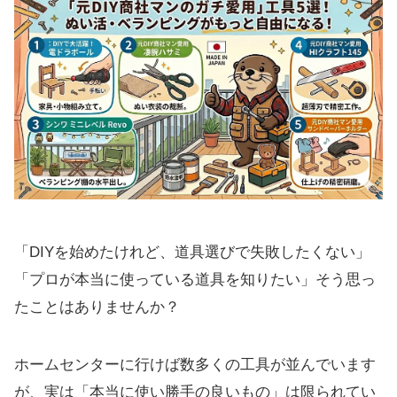
「DIYを始めたけれど、道具選びで失敗したくない」
「プロが本当に使っている道具を知りたい」そう思っ
たことはありませんか？
ホームセンターに行けば数多くの工具が並んでいます
が、実は「本当に使い勝手の良いもの」は限られてい