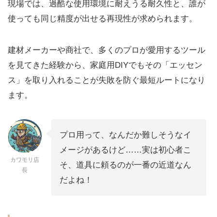
現場では、過酷な使用環境に耐えうる耐久性と、誰が
使っても同じ精度が出せる再現性が求められます。
建材メーカーや商社で、多くのプロが愛用するツール
を見てきた経験から、家庭用DIYでもその「エッセン
ス」を取り入れることが失敗を防ぐ最短ルートになり
ます。
プロ用って、なんだか難しそうなイ
メージがあるけど……実は初心者こ
カワモリ店
そ、道具に頼るのが一番の近道なん
長
だよね！